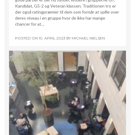
Kandidat, G5-2 og Veteran klassen. Traditionen tro er
der også ratingpræmier til dem som formår at spille over
deres niveau i en gruppe hvor de ikke har mange
chancer for at…
POSTED ON
10. APRIL 2023
BY
MICHAEL NIELSEN