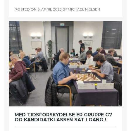
POSTED ON
6. APRIL 2023
BY
MICHAEL NIELSEN
MED TIDSFORSKYDELSE ER GRUPPE G7
OG KANDIDATKLASSEN SAT I GANG !