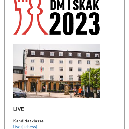
LIVE
Kandidatklasse
Live (Lichess)