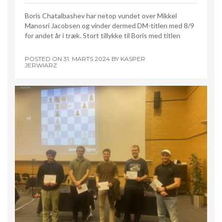
Boris Chatalbashev har netop vundet over Mikkel
Manosri Jacobsen og vinder dermed DM-titlen med 8/9
for andet år i træk. Stort tillykke til Boris med titlen
POSTED ON
31. MARTS 2024
BY
KASPER
JERWIARZ