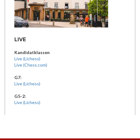
LIVE
Kandidatklassen
Live (Lichess)
Live (Chess.com)
G7:
Live (Lichess)
G5-2:
Live (Lichess)