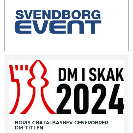
BORIS CHATALBASHEV GENEROBRER
DM-TITLEN