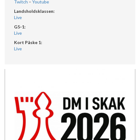
Twitch
–
Youtube
Landsholdsklassen:
Live
G5-1:
Live
Kort Påske 1:
Live