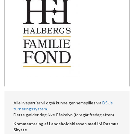
Alle livepartier vil også kunne gennemspilles via
DSUs
turneringssystem
.
Dette gælder dog ikke Påskelyn (foregår fredag aften)
Kommentering af Landsholdsklassen med IM Rasmus
Skytte