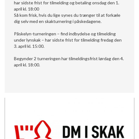
har sidste frist for tilmelding og betaling onsdag den 1.
april kl. 18:00
Så kom frisk, hvis du lige synes du trænger til at forkæle
dig selv med en skakturnering i påskedagene.
Påskelyn-turneringen – find indbydelse og tilmelding
under lynskak – har sidste frist for tilmelding fredag den
3. april kl. 15:00.
Begynder 2 turneringen har tilmeldingsfrist lørdag den 4.
april kl. 18:00.